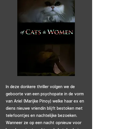
In deze donkere thriller volgen we de
geboorte van een psychopate in de vorm
van Ariel (Marijke Pinoy) welke haar ex en
diens nieuwe vriendin blijft bestoken met
telefoontjes en nachtelijke bezoeken.
Wanneer ze op een nacht opnieuw voor