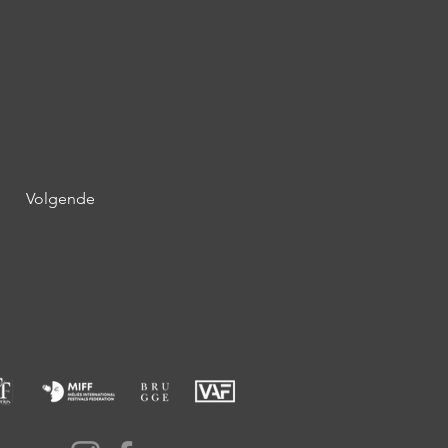
Volgende