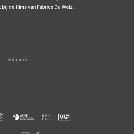
bij de films van Fabrice Du Welz.
Volgende