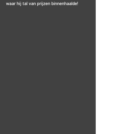
waar hij tal van prijzen binnenhaalde!