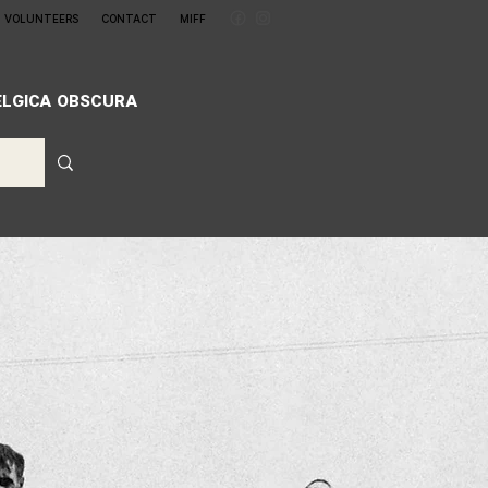
VOLUNTEERS
CONTACT
MIFF
ELGICA OBSCURA