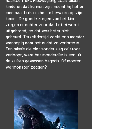
naartoe trekt. Nieuwsgierig zoals alleen 
kinderen dat kunnen zijn, neemt hij het ei 
mee naar huis om het te bewaren op zijn 
kamer. De goede zorgen van het kind 
zorgen er echter voor dat het ei wordt 
uitgebroed, en dat was beter niet 
gebeurd. Terzelfdertijd zoekt een moeder 
wanhopig naar het ei dat ze verloren is. 
Een missie die niet zonder slag of stoot 
verloopt, want het moederdier is een uit 
de kluiten gewassen hagedis. Of moeten 
we ‘monster’ zeggen?