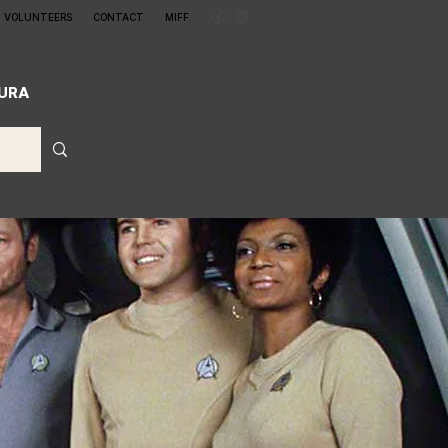
VOLUNTEERS
CONTACT
MIFF
CURA