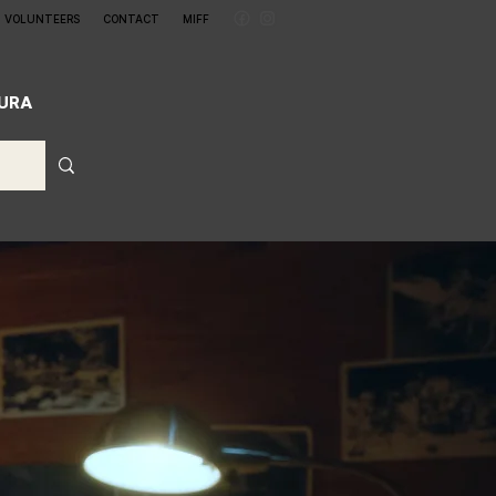
VOLUNTEERS
CONTACT
MIFF
CURA