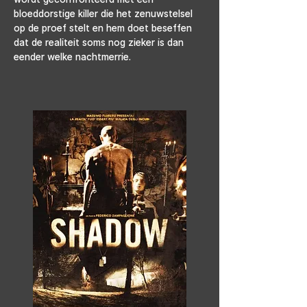
bloeddorstige killer die het zenuwstelsel 
op de proef stelt en hem doet beseffen 
dat de realiteit soms nog zieker is dan 
eender welke nachtmerrie.