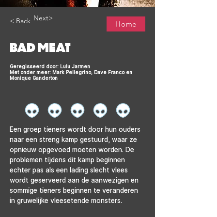
Next>
< Back
Home
BAD MEAT
Geregisseerd door: Lulu Jarmen
Met onder meer: Mark Pellegrino, Dave Franco en
Monique Ganderton
Een groep tieners wordt door hun ouders 
naar een streng kamp gestuurd, waar ze 
opnieuw opgevoed moeten worden. De 
problemen tijdens dit kamp beginnen 
echter pas als een lading slecht vlees 
wordt geserveerd aan de aanwezigen en 
sommige tieners beginnen te veranderen 
in gruwelijke vleesetende monsters.