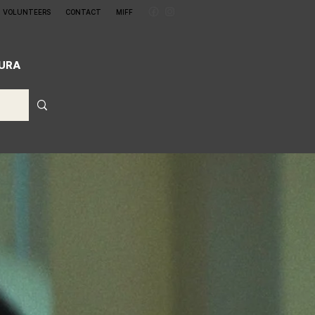
VOLUNTEERS
CONTACT
MIFF
CURA