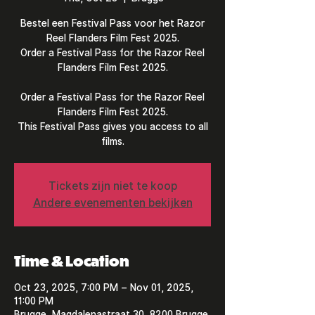
Bestel een Festival Pass voor het Razor
Reel Flanders Film Fest 2025.
Order a Festival Pass for the Razor Reel
Flanders Film Fest 2025.
Order a Festival Pass for the Razor Reel
Flanders Film Fest 2025.
This Festival Pass gives you access to all
Tickets zijn niet te koop
Andere evenementen bekijken
Time & Location
Oct 23, 2025, 7:00 PM – Nov 01, 2025,
11:00 PM
Brugge, Magdalenastraat 30, 8200 Brugge,