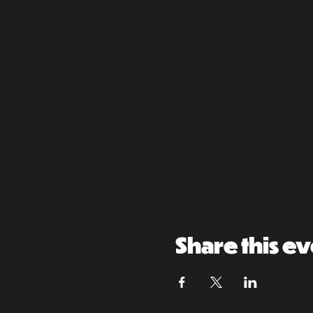
Share this e