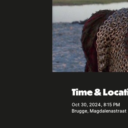
Time & Locat
Oct 30, 2024, 8:15 PM
Brugge, Magdalenastraat 