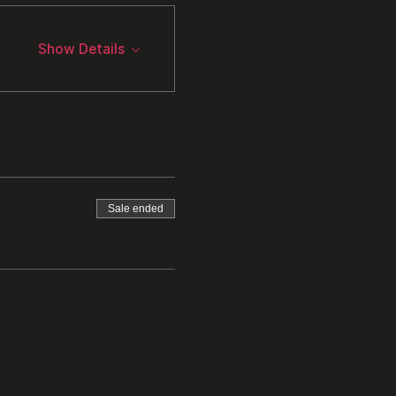
Show Details
Sale ended