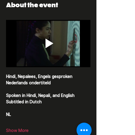
About the event
Hindi, Nepalees, Engels gesproken
Nederlands ondertiteld
Spoken in Hindi, Nepali, and English
Subtitled in Dutch
NL
Show More