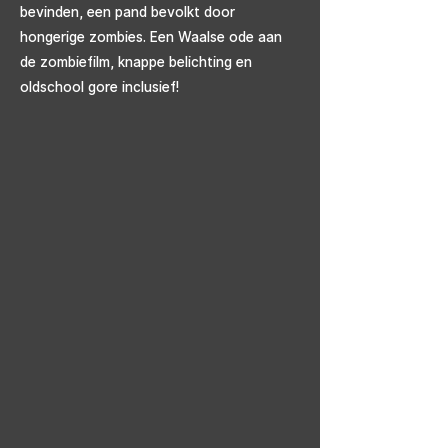
bevinden, een pand bevolkt door
hongerige zombies. Een Waalse ode aan
de zombiefilm, knappe belichting en
oldschool gore inclusief!