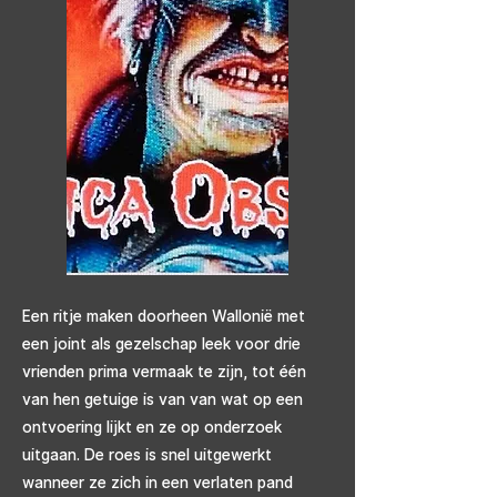
Een ritje maken doorheen Wallonië met
een joint als gezelschap leek voor drie
vrienden prima vermaak te zijn, tot één
van hen getuige is van van wat op een
ontvoering lijkt en ze op onderzoek
uitgaan. De roes is snel uitgewerkt
wanneer ze zich in een verlaten pand