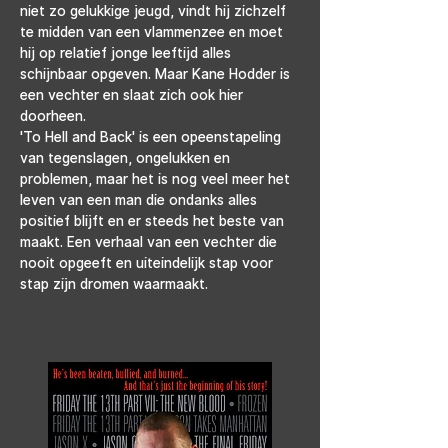
niet zo gelukkige jeugd, vindt hij zichzelf 
te midden van een vlammenzee en moet 
hij op relatief jonge leeftijd alles 
schijnbaar opgeven. Maar Kane Hodder is 
een vechter en slaat zich ook hier 
doorheen.
'To Hell and Back' is een opeenstapeling 
van tegenslagen, ongelukken en 
problemen, maar het is nog veel meer het 
leven van een man die ondanks alles 
positief blijft en er steeds het beste van 
maakt. Een verhaal van een vechter die 
nooit opgeeft en uiteindelijk stap voor 
stap zijn dromen waarmaakt.