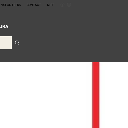
VOLUNTEERS
CONTACT
MIFF
CURA