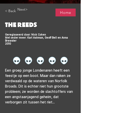
Next>
< Back
Home
THE REEDS
Geregisseerd door: Nick Cohen
Met onder meer: Karl Ashman, Geoff Bell en Anna
Brewster
2010
Een groep jonge Londenaren heeft een 
feestje op een boot. Maar dan raken ze 
verdwaald op de wateren van Norfolk 
Broads. Dit is echter niet hun grootste 
probleem; ze worden de slachtoffers van 
een angstaanjagend geheim, dat 
verborgen zit tussen het riet...