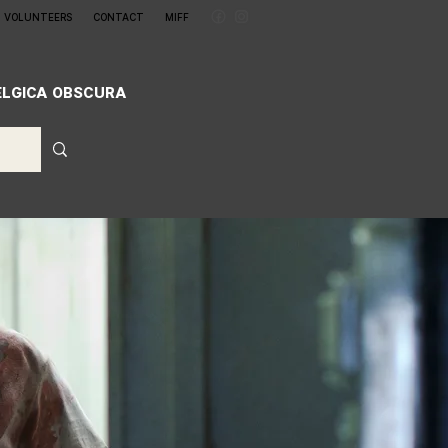
VOLUNTEERS
CONTACT
MIFF
ELGICA OBSCURA