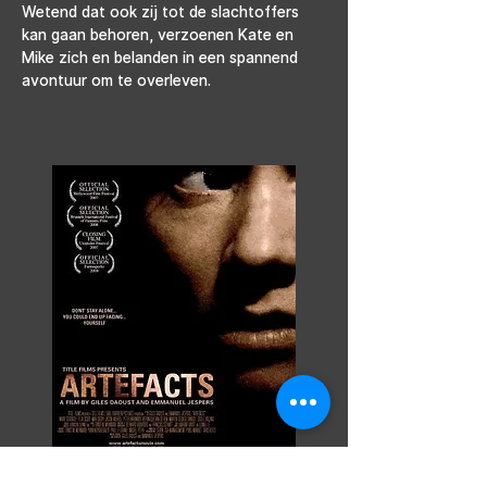
Wetend dat ook zij tot de slachtoffers 
kan gaan behoren, verzoenen Kate en 
Mike zich en belanden in een spannend 
avontuur om te overleven.