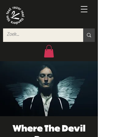
Where The Devil