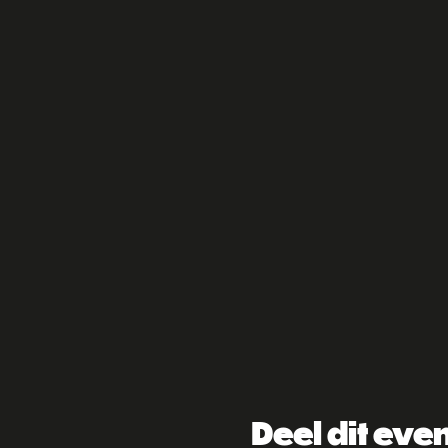
Deel dit ev