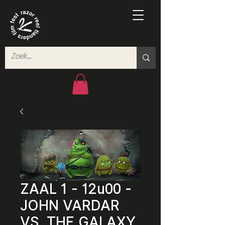
ZAAL 1 - 12u00 -
JOHN VARDAR
VS. THE GALAXY