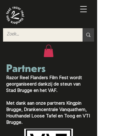
Partners
Razor Reel Flanders Film Fest wordt
georganiseerd dankzij de steun van
Stad Brugge en het VAF.
Met dank aan onze partners Kingpin
Brugge, Drankencentrale Vanquathem,
Houthandel Loose Tafel en Toog en VTI
Brugge.