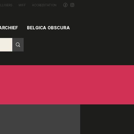
ILLIGERS
MIFF
ACCREDITATION
ARCHIEF
BELGICA OBSCURA