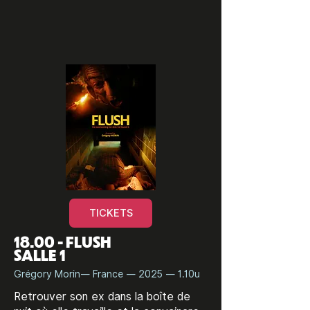
TICKETS
18.00 - FLUSH
SALLE 1
Grégory Morin— France — 2025 — 1.10u
Retrouver son ex dans la boîte de