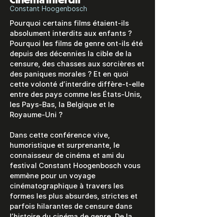
Constant Hoogenbosch
Pourquoi certains films étaient-ils
absolument interdits aux enfants ?
Pourquoi les films de genre ont-ils été
depuis des décennies la cible de la
censure, des chasses aux sorcières et
des paniques morales ? Et en quoi
cette volonté d’interdire diffère-t-elle
entre des pays comme les États-Unis,
les Pays-Bas, la Belgique et le
Royaume-Uni ?
Dans cette conférence vive,
humoristique et surprenante, le
connaisseur de cinéma et ami du
festival Constant Hoogenbosch vous
emmène pour un voyage
cinématographique à travers les
formes les plus absurdes, strictes et
parfois hilarantes de censure dans
l’histoire du cinéma de genre. De la