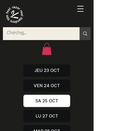
JEU 23 OCT
VEN 24 OCT
SA 25 OCT
LU 27 OCT