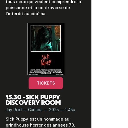
tous ceux qui veulent comprendre la
puissance et la controverse de
l’interdit au cinéma.
TICKETS
15.30 - SICK PUPPY
DISCOVERY ROOM
Jay Reid — Canada — 2025 — 1.45u
Sick Puppy est un hommage au
grindhouse horror des années 70.