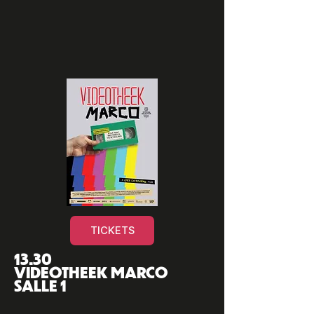
TICKETS
13.30
VIDEOTHEEK MARCO
SALLE 1