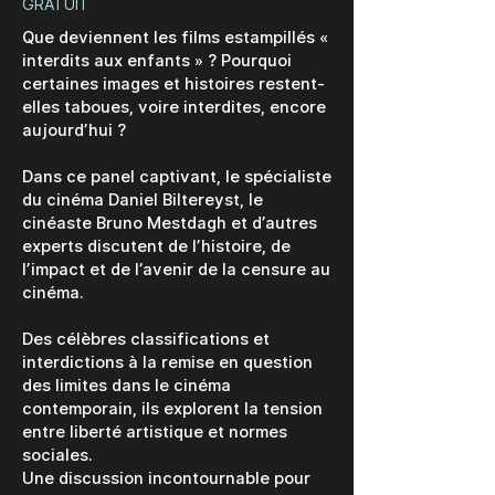
GRATUIT
Que deviennent les films estampillés «
interdits aux enfants » ? Pourquoi
certaines images et histoires restent-
elles taboues, voire interdites, encore
aujourd’hui ?
Dans ce panel captivant, le spécialiste
du cinéma Daniel Biltereyst, le
cinéaste Bruno Mestdagh et d’autres
experts discutent de l’histoire, de
l’impact et de l’avenir de la censure au
cinéma.
Des célèbres classifications et
interdictions à la remise en question
des limites dans le cinéma
contemporain, ils explorent la tension
entre liberté artistique et normes
sociales.
Une discussion incontournable pour