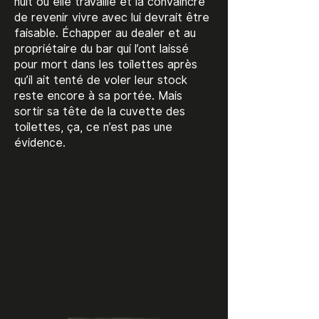
nuit où elle travaille et la convaincre
de revenir vivre avec lui devrait être
faisable. Échapper au dealer et au
propriétaire du bar qui l’ont laissé
pour mort dans les toilettes après
qu’il ait tenté de voler leur stock
reste encore à sa portée. Mais
sortir sa tête de la cuvette des
toilettes, ça, ce n’est pas une
évidence.