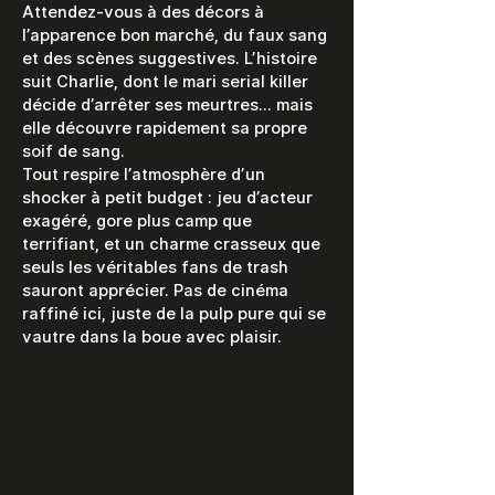
Attendez-vous à des décors à
l’apparence bon marché, du faux sang
et des scènes suggestives. L’histoire
suit Charlie, dont le mari serial killer
décide d’arrêter ses meurtres… mais
elle découvre rapidement sa propre
soif de sang.
Tout respire l’atmosphère d’un
shocker à petit budget : jeu d’acteur
exagéré, gore plus camp que
terrifiant, et un charme crasseux que
seuls les véritables fans de trash
sauront apprécier. Pas de cinéma
raffiné ici, juste de la pulp pure qui se
vautre dans la boue avec plaisir.