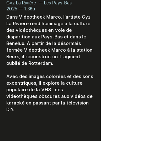
Gyz La Rivière — Les Pays-Bas
2025 — 1.36u
Dans Videotheek Marco, l’artiste Gyz
La Rivière rend hommage à la culture
des vidéothèques en voie de
disparition aux Pays-Bas et dans le
Benelux. À partir de la désormais
fermée Videotheek Marco à la station
Beurs, il reconstruit un fragment
oublié de Rotterdam.
Avec des images colorées et des sons
excentriques, il explore la culture
populaire de la VHS : des
vidéothèques obscures aux vidéos de
karaoké en passant par la télévision
DIY.