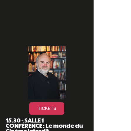
TICKETS
15.30 - SALLE 1
CONFÉRENCE : Le monde du
Cinéma Interdit