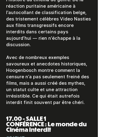
réaction puritaine américaine à
l’autocollant de classification belge,
des tristement célèbres Video Nasties
aux films transgressifs encore
interdits dans certains pays
aujourd’hui — rien n’échappe à la
discussion.
Avec de nombreux exemples
savoureux et anecdotes historiques,
Hoogenbosch montre comment la
censure n’a pas seulement freiné des
films, mais a aussi créé des mythes,
un statut culte et une attraction
irrésistible. Ce qui était autrefois
interdit finit souvent par être chéri.
17.00 - SALLE 1
CONFÉRENCE : Le monde du
Cinéma Interdit