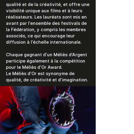
qualité et de la créativité, et offre une
visibilité unique aux films et à leurs
réalisateurs. Les lauréats sont mis en
avant par l’ensemble des festivals de
la Fédération, y compris les membres
associés, ce qui encourage leur
diffusion à l’échelle internationale.
Chaque gagnant d’un Méliès d’Argent
participe également à la compétition
pour le Méliès d’Or Award.
Le Méliès d’Or est synonyme de
qualité, de créativité et d’imagination.