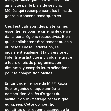
Asie, en Amérique du Nord et du Sud,
ainsi que par le biais de ses prix
Méliès, qui récompensent les films de
genre européens remarquables.
Ces festivals sont des plateformes
essentielles pour le cinéma de genre
dans leurs régions respectives. Bien
qu’ils collaborent étroitement au sein
du réseau de la Fédération, ils
incarnent également la diversité et
l’identité artistique individuelle grâce
à leurs choix de programmation
distincts, y compris leurs sélections
pour la compétition Méliès.
En tant que membre du MIFF, Razor
Reel organise chaque année la
compétition Méliès d’Argent du
meilleur court-métrage fantastique
européen. Cette compétition
constitue une reconnaissance de la