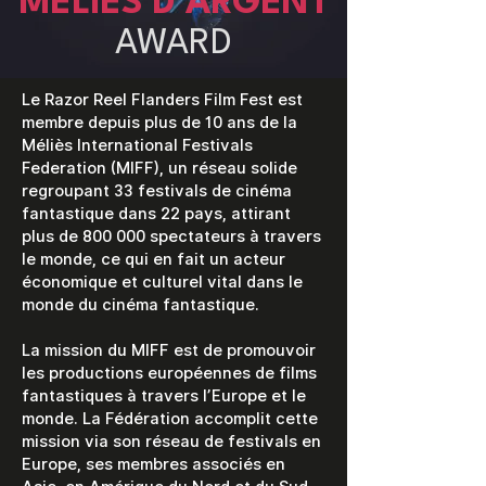
MELIES D'ARGENT
AWARD
Le Razor Reel Flanders Film Fest est
membre depuis plus de 10 ans de la
Méliès International Festivals
Federation (MIFF), un réseau solide
regroupant 33 festivals de cinéma
fantastique dans 22 pays, attirant
plus de 800 000 spectateurs à travers
le monde, ce qui en fait un acteur
économique et culturel vital dans le
monde du cinéma fantastique.
La mission du MIFF est de promouvoir
les productions européennes de films
fantastiques à travers l’Europe et le
monde. La Fédération accomplit cette
mission via son réseau de festivals en
Europe, ses membres associés en