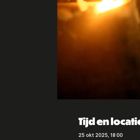
Tijd en locati
25 okt 2025, 18:00