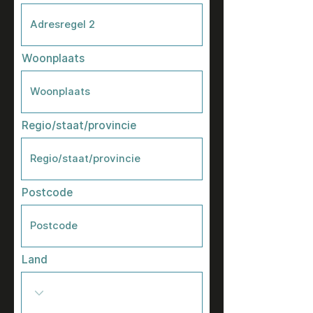
Woonplaats
Regio/staat/provincie
Postcode
Land