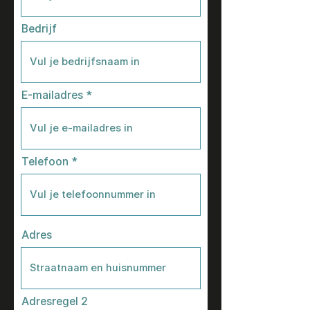
Bedrijf
E-mailadres
Telefoon
Adres
Adresregel 2