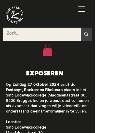
EXPOSEREN
Op
zondag 27 oktober 2024
vindt de
Fantasy-, Boeken-en Filmbeurs
plaats in het
Sint-Lodewijkscollege (Magdalenastraat 30,
8200 Brugge). Indien je wenst deel te nemen
als exposant dan vragen wij je vriendelijk om
onderstaand deelnameformulier in te vullen.
Locatie:
Sint-Lodewijkscollege
Magdalenastraat 30