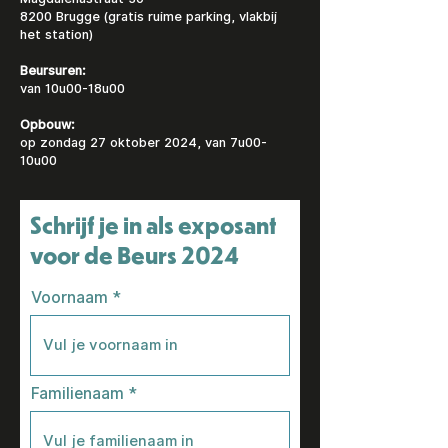
8200 Brugge (gratis ruime parking, vlakbij
het station)
Beursuren:
van 10u00-18u00
Opbouw:
op zondag 27 oktober 2024, van 7u00-
10u00
Schrijf je in als exposant
voor de Beurs 2024
Voornaam
Familienaam