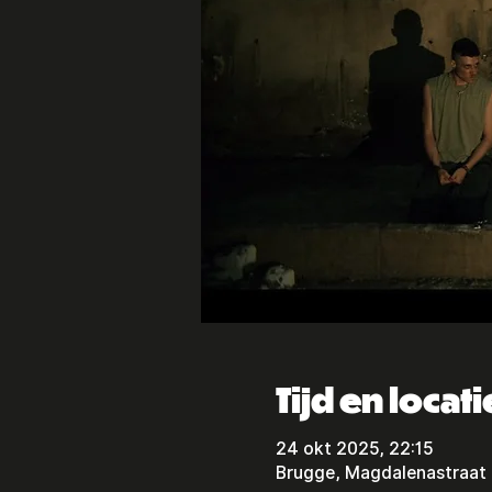
Tijd en locati
24 okt 2025, 22:15
Brugge, Magdalenastraat 