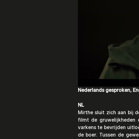
Nederlands gesproken, Eng
NL
Mirthe sluit zich aan bij 
filmt de gruwelijkheden
varkens te bevrijden uitlo
de boer. Tussen de gewe