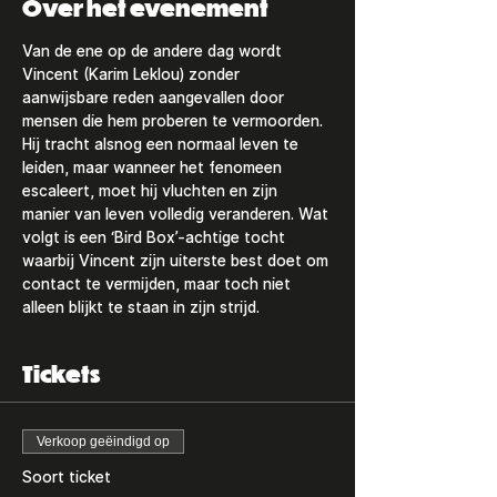
Over het evenement
Van de ene op de andere dag wordt 
Vincent (Karim Leklou) zonder 
aanwijsbare reden aangevallen door 
mensen die hem proberen te vermoorden. 
Hij tracht alsnog een normaal leven te 
leiden, maar wanneer het fenomeen 
escaleert, moet hij vluchten en zijn 
manier van leven volledig veranderen. Wat 
volgt is een ‘Bird Box’-achtige tocht 
waarbij Vincent zijn uiterste best doet om 
contact te vermijden, maar toch niet 
alleen blijkt te staan in zijn strijd.
Tickets
Verkoop geëindigd op
Soort ticket