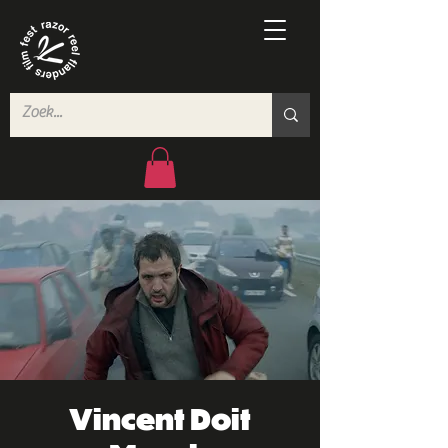
Vincent Doit