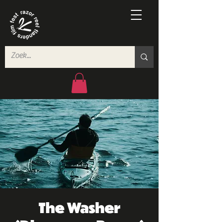
The Washer