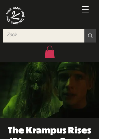
The Krampus Rises