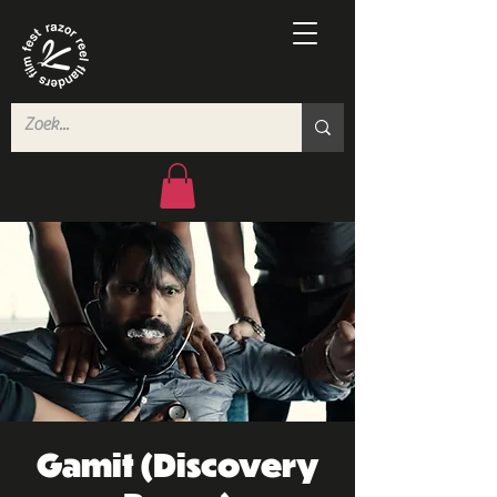
Gamit (Discovery