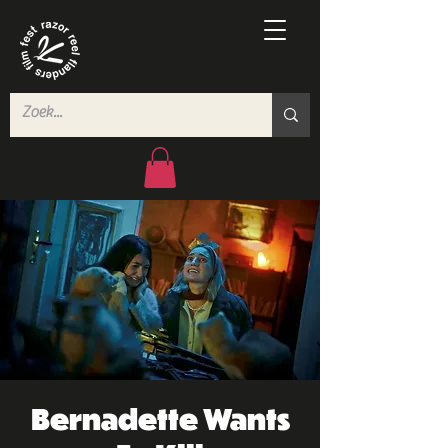
Bernadette Wants