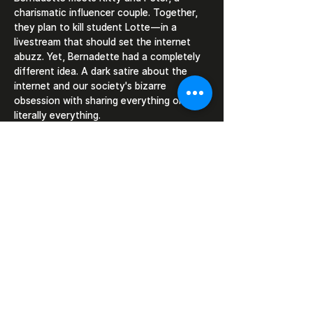
charismatic influencer couple. Together, 
they plan to kill student Lotte—in a 
livestream that should set the internet 
abuzz. Yet, Bernadette had a completely 
different idea. A dark satire about the 
internet and our society's bizarre 
obsession with sharing everything online, 
literally everything.
Meer weergeven
Deel dit evenement