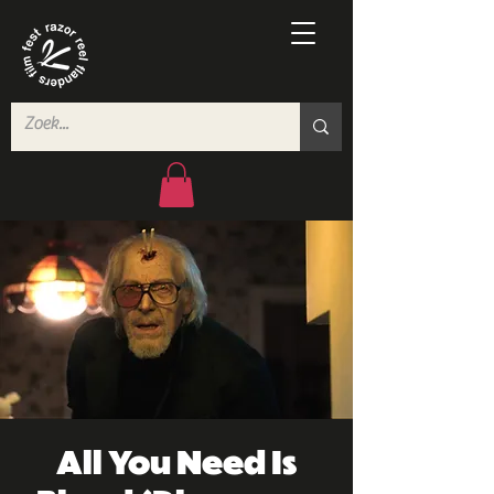
All You Need Is