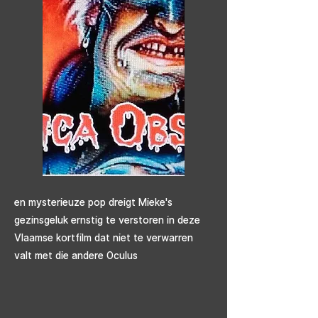
en mysterieuze pop dreigt Mieke's
gezinsgeluk ernstig te verstoren in deze
Vlaamse kortfilm dat niet te verwarren
valt met die andere Oculus