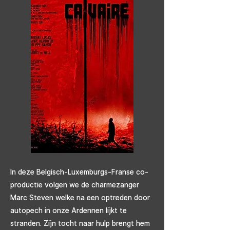
In deze Belgisch-Luxemburgs-Franse co-
productie volgen we de charmezanger
Marc Steven welke na een optreden door
autopech in onze Ardennen lijkt te
stranden. Zijn tocht naar hulp brengt hem