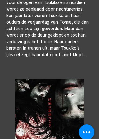
voor de ogen van Tsukiko en sindsdien 
wordt ze geplaagd door nachtmerries. 
Een jaar later vieren Tsukiko en haar 
ouders de verjaardag van Tomie, die dan 
achttien zou zijn geworden. Maar dan 
wordt er op de deur geklopt en tot hun 
verbazing is het Tomie. Haar ouders 
barsten in tranen uit, maar Tsukiko's 
gevoel zegt haar dat er iets niet klopt...