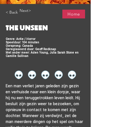
Next>
< Back
Home
THE UNSEEN
Genre: Actie / Horror
Speelduur: 104 minuten
Oorsprong: Canada
Geregisseerd door: Geoff Redknap
Met onder meer: Aden Young, Julia Sarah Stone en
Camille Sullivan
Een man verliet jaren geleden zijn gezin 
en verhuisde naar een klein dorpje, waar 
hij nu een teruggetrokken leven leidt. Hij 
besluit zijn gezin weer te bezoeken, om 
opnieuw in contact te komen met zijn 
dochter. Wanneer zij verdwijnt, zet de 
man meerdere dingen op het spel om haar 