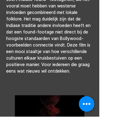
vooral moet hebben van westerse 
invloeden gecombineerd met lokale 
folklore. Het mag duidelijk zijn dat de 
Indiase traditie andere invloeden heeft en 
dat een found-footage niet direct bij de 
hoogste standaarden van Bollywood-
voorbeelden connectie vindt. Deze film is 
een mooi staaltje van hoe verschillende 
culturen elkaar kruisbestuiven op een 
positieve manier. Voor iedereen die graag 
eens wat nieuws wil ontdekken.