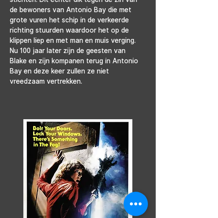
de bewoners van Antonio Bay die met 
grote vuren het schip in de verkeerde 
richting stuurden waardoor het op de 
klippen liep en met man en muis verging. 
Nu 100 jaar later zijn de geesten van 
Blake en zijn kompanen terug in Antonio 
Bay en deze keer zullen ze niet 
vreedzaam vertrekken.