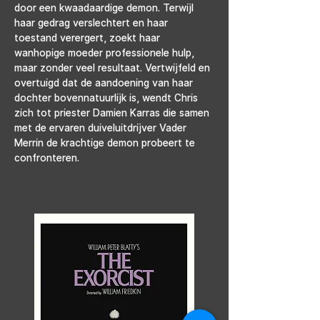
door een kwaadaardige demon. Terwijl 
haar gedrag verslechtert en haar 
toestand verergert, zoekt haar 
wanhopige moeder professionele hulp, 
maar zonder veel resultaat. Vertwijfeld en 
overtuigd dat de aandoening van haar 
dochter bovennatuurlijk is, wendt Chris 
zich tot priester Damien Karras die samen 
met de ervaren duiveluitdrijver Vader 
Merrin de krachtige demon probeert te 
confronteren.