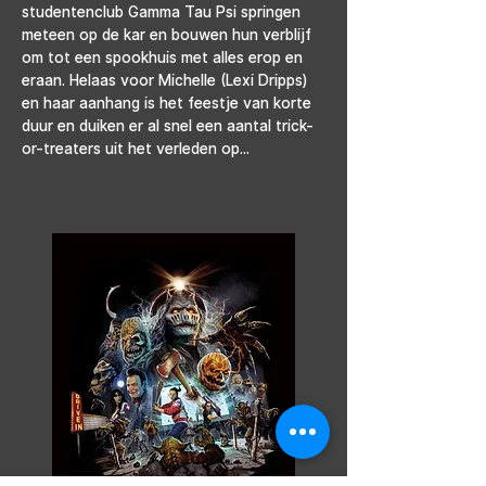
studentenclub Gamma Tau Psi springen 
meteen op de kar en bouwen hun verblijf 
om tot een spookhuis met alles erop en 
eraan. Helaas voor Michelle (Lexi Dripps) 
en haar aanhang is het feestje van korte 
duur en duiken er al snel een aantal trick-
or-treaters uit het verleden op...