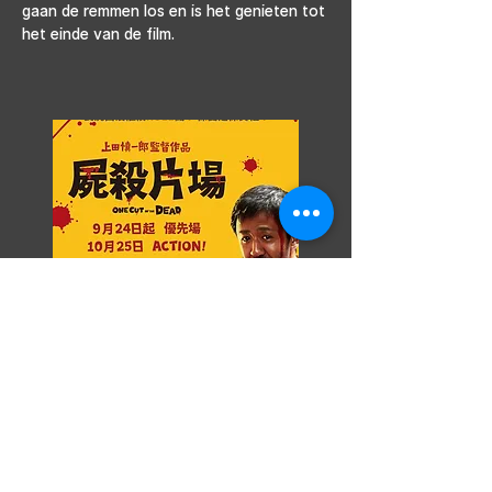
gaan de remmen los en is het genieten tot 
het einde van de film.