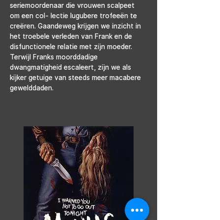
seriemoordenaar die vrouwen scalpeet 
om een col- lectie lugubere trofeeën te 
creëren. Gaandeweg krijgen we inzicht in 
het troebele verleden van Frank en de 
disfunctionele relatie met zijn moeder. 
Terwijl Franks moorddadige 
dwangmatigheid escaleert, zijn we als 
kijker getuige van steeds meer macabere 
gewelddaden.