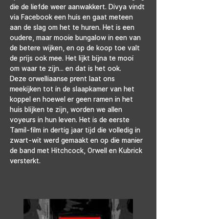
die de liefde weer aanwakkert. Divya vindt 
via Facebook een huis en gaat meteen 
aan de slag om het te huren. Het is een 
oudere, maar mooie bungalow in een van 
de betere wijken, en op de koop toe valt 
de prijs ook mee. Het lijkt bijna te mooi 
om waar te zijn... en dat is het ook.
Deze orwelliaanse prent laat ons 
meekijken tot in de slaapkamer van het 
koppel en hoewel er geen ramen in het 
huis blijken te zijn, worden we allen 
voyeurs in hun leven. Het is de eerste 
Tamil-film in dertig jaar tijd die volledig in 
zwart-wit werd gemaakt en op die manier 
de band met Hitchcock, Orwell en Kubrick 
versterkt.