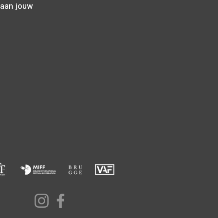
naan jouw 