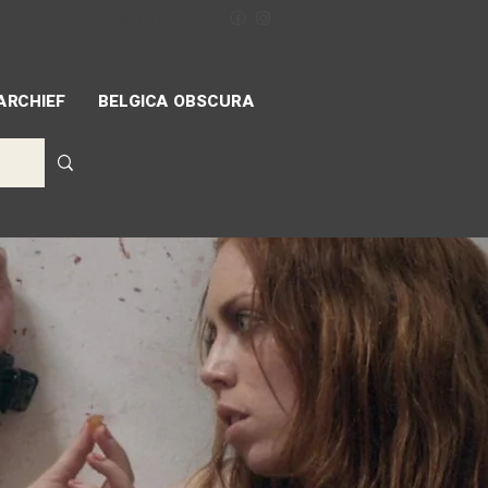
ILLIGERS
MIFF
ACCREDITATION
ARCHIEF
BELGICA OBSCURA