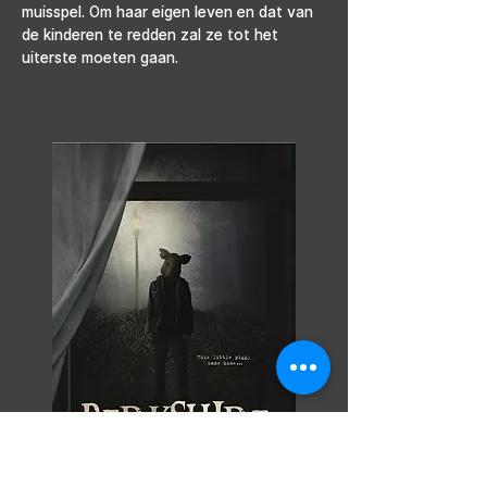
muisspel. Om haar eigen leven en dat van 
de kinderen te redden zal ze tot het 
uiterste moeten gaan.